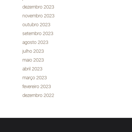
dezembro 2023
novembro 2023
outubro 2023
setembro 2023
agosto 2023
julho 2023
maio 2023
abril 2023
março 2023
fevereiro 2023
dezembro 2022