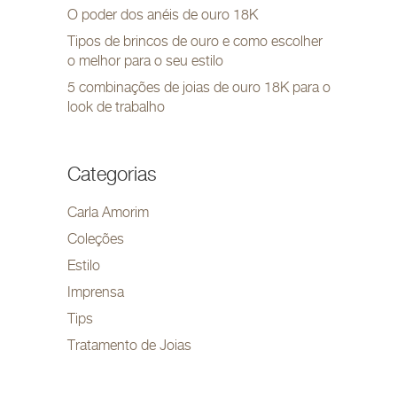
O poder dos anéis de ouro 18K
Tipos de brincos de ouro e como escolher
o melhor para o seu estilo
5 combinações de joias de ouro 18K para o
look de trabalho
Categorias
Carla Amorim
Coleções
Estilo
Imprensa
Tips
Tratamento de Joias