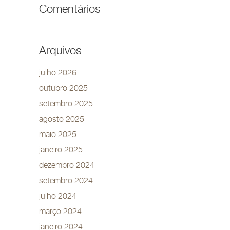
Comentários
Arquivos
julho 2026
outubro 2025
setembro 2025
agosto 2025
maio 2025
janeiro 2025
dezembro 2024
setembro 2024
julho 2024
março 2024
janeiro 2024