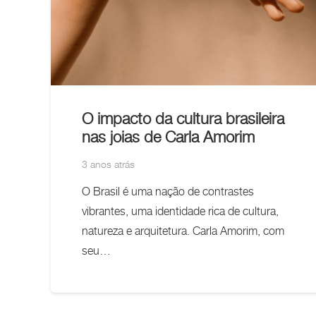
O impacto da cultura brasileira
nas joias de Carla Amorim
3 anos atrás
O Brasil é uma nação de contrastes
vibrantes, uma identidade rica de cultura,
natureza e arquitetura. Carla Amorim, com
seu…