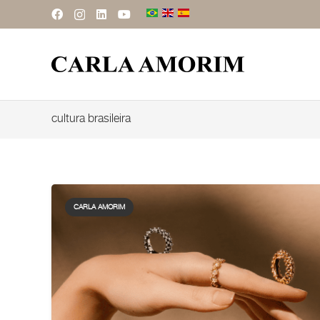
cultura brasileira
CARLA AMORIM