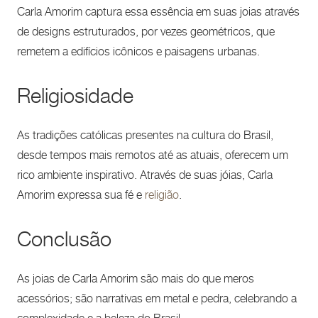
Carla Amorim captura essa essência em suas joias através
de designs estruturados, por vezes geométricos, que
remetem a edifícios icônicos e paisagens urbanas.
Religiosidade
As tradições católicas presentes na cultura do Brasil,
desde tempos mais remotos até as atuais, oferecem um
rico ambiente inspirativo. Através de suas jóias, Carla
Amorim expressa sua fé e
religião
.
Conclusão
As joias de Carla Amorim são mais do que meros
acessórios; são narrativas em metal e pedra, celebrando a