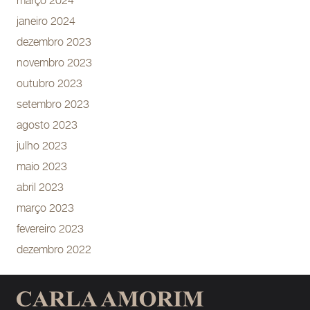
março 2024
janeiro 2024
dezembro 2023
novembro 2023
outubro 2023
setembro 2023
agosto 2023
julho 2023
maio 2023
abril 2023
março 2023
fevereiro 2023
dezembro 2022