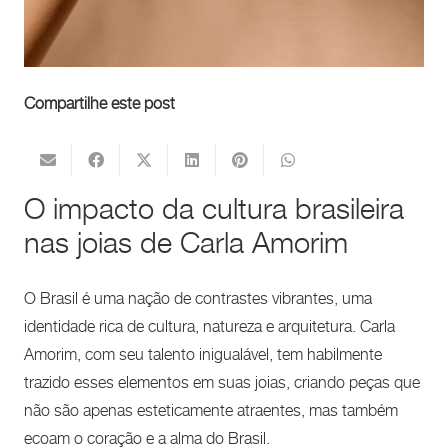
Compartilhe este post
O impacto da cultura brasileira
nas joias de Carla Amorim
O Brasil é uma nação de contrastes vibrantes, uma
identidade rica de cultura, natureza e arquitetura. Carla
Amorim, com seu talento inigualável, tem habilmente
trazido esses elementos em suas joias, criando peças que
não são apenas esteticamente atraentes, mas também
ecoam o coração e a alma do Brasil.