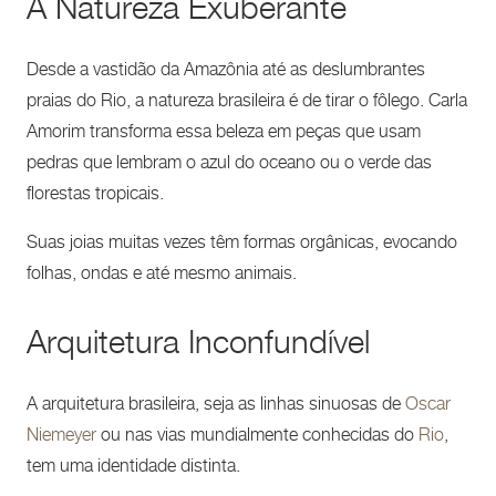
A Natureza Exuberante
Desde a vastidão da Amazônia até as deslumbrantes
praias do Rio, a natureza brasileira é de tirar o fôlego. Carla
Amorim transforma essa beleza em peças que usam
pedras que lembram o azul do oceano ou o verde das
florestas tropicais.
Suas joias muitas vezes têm formas orgânicas, evocando
folhas, ondas e até mesmo animais.
Arquitetura Inconfundível
A arquitetura brasileira, seja as linhas sinuosas de
Oscar
Niemeyer
ou nas vias mundialmente conhecidas do
Rio
,
tem uma identidade distinta.