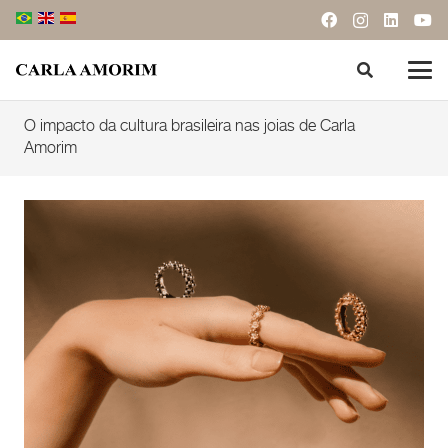
O impacto da cultura brasileira nas joias de Carla
Amorim