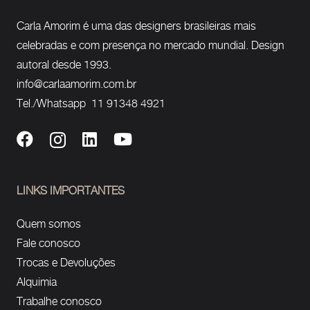
Carla Amorim é uma das designers brasileiras mais
celebradas e com presença no mercado mundial. Design
autoral desde 1993.
info@carlaamorim.com.br
Tel./Whatsapp 11 91348 4921
LINKS IMPORTANTES
Quem somos
Fale conosco
Trocas e Devoluções
Alquimia
Trabalhe conosco