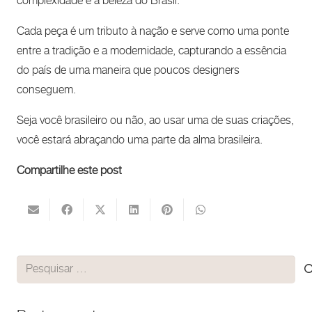
complexidade e a beleza do Brasil.
Cada peça é um tributo à nação e serve como uma ponte
entre a tradição e a modernidade, capturando a essência
do país de uma maneira que poucos designers
conseguem.
Seja você brasileiro ou não, ao usar uma de suas criações,
você estará abraçando uma parte da alma brasileira.
Compartilhe este post
Pesquisar
por: