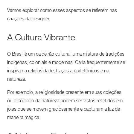
Vamos explorar como esses aspectos se refletem nas
criações da designer.
A Cultura Vibrante
O Brasil é um caldeirão cultural, uma mistura de tradições
indígenas, coloniais e modernas. Carla frequentemente se
inspira na religiosidade, traços arquitetônicos e na
natureza.
Por exemplo, a religiosidade presente em suas coleções
ou o colorido da natureza podem ser vistos refletidos em
joias que se movem graciosamente e capturam a luz de
maneira mágica.