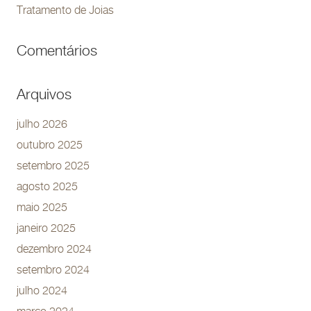
Tratamento de Joias
Comentários
Arquivos
julho 2026
outubro 2025
setembro 2025
agosto 2025
maio 2025
janeiro 2025
dezembro 2024
setembro 2024
julho 2024