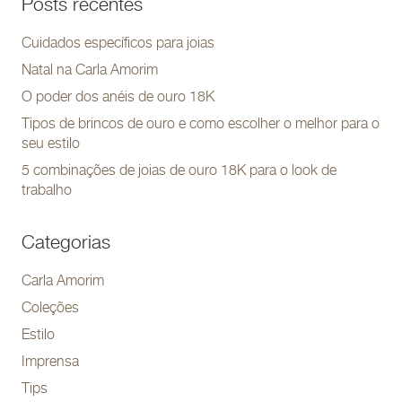
Posts recentes
Cuidados específicos para joias
Natal na Carla Amorim
O poder dos anéis de ouro 18K
Tipos de brincos de ouro e como escolher o melhor para o
seu estilo
5 combinações de joias de ouro 18K para o look de
trabalho
Categorias
Carla Amorim
Coleções
Estilo
Imprensa
Tips