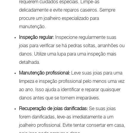
requerem cuidados especiais. Limpe-as
delicadamente e evite reparos caseiros. Sempre
procure um joalheiro especializado para
manutenção.
Inspeção regular:
Inspecione regularmente suas
joias para verificar se há pedras soltas, arranhões ou
danos. Utilize uma lupa para uma inspeção mais
detalhada.
Manutenção profissional:
Leve suas joias para uma
limpeza e inspeção profissional pelo menos uma vez
ao ano. Isso ajuda a identificar e reparar quaisquer
danos antes que se tornem irreparáveis.
Recuperação de joias danificadas:
Se suas joias
forem danificadas, leve-as imediatamente a um
joalheiro profissional. Evite tentar consertar em casa,