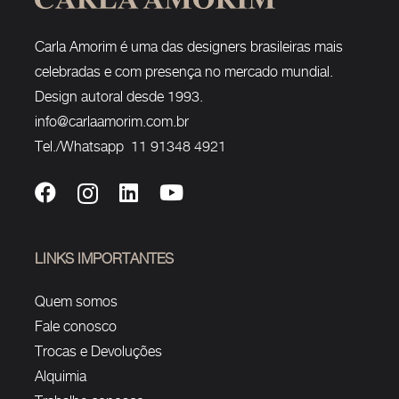
Carla Amorim é uma das designers brasileiras mais
celebradas e com presença no mercado mundial.
Design autoral desde 1993.
info@carlaamorim.com.br
Tel./Whatsapp 11 91348 4921
LINKS IMPORTANTES
Quem somos
Fale conosco
Trocas e Devoluções
Alquimia