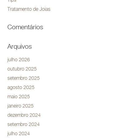
Tips
Tratamento de Joias
Comentários
Arquivos
julho 2026
outubro 2025
setembro 2025
agosto 2025
maio 2025
janeiro 2025
dezembro 2024
setembro 2024
julho 2024