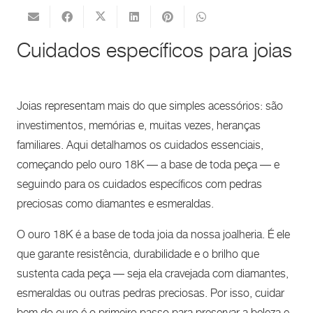
Cuidados específicos para joias
Joias representam mais do que simples acessórios: são
investimentos, memórias e, muitas vezes, heranças
familiares. Aqui detalhamos os cuidados essenciais,
começando pelo ouro 18K — a base de toda peça — e
seguindo para os cuidados específicos com pedras
preciosas como diamantes e esmeraldas.
O ouro 18K é a base de toda joia da nossa joalheria. É ele
que garante resistência, durabilidade e o brilho que
sustenta cada peça — seja ela cravejada com diamantes,
esmeraldas ou outras pedras preciosas. Por isso, cuidar