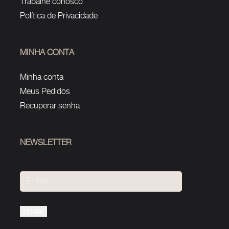
Trabalhe conosco
Política de Privacidade
MINHA CONTA
Minha conta
Meus Pedidos
Recuperar senha
NEWSLETTER
Please
leave