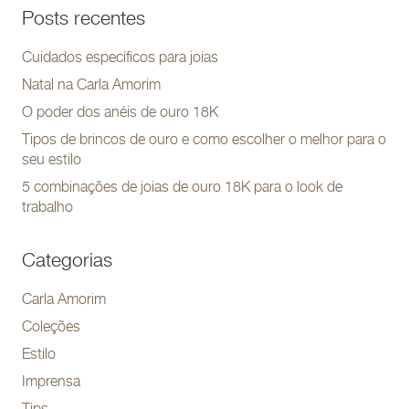
Posts recentes
Cuidados específicos para joias
Natal na Carla Amorim
O poder dos anéis de ouro 18K
Tipos de brincos de ouro e como escolher o melhor para o
seu estilo
5 combinações de joias de ouro 18K para o look de
trabalho
Categorias
Carla Amorim
Coleções
Estilo
Imprensa