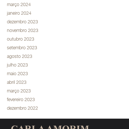
março 2024
janeiro 2024
dezembro 2023
novembro 2023
outubro 2023
setembro 2023
agosto 2023
julho 2023
maio 2023
abril 2023
março 2023
fevereiro 2023
dezembro 2022