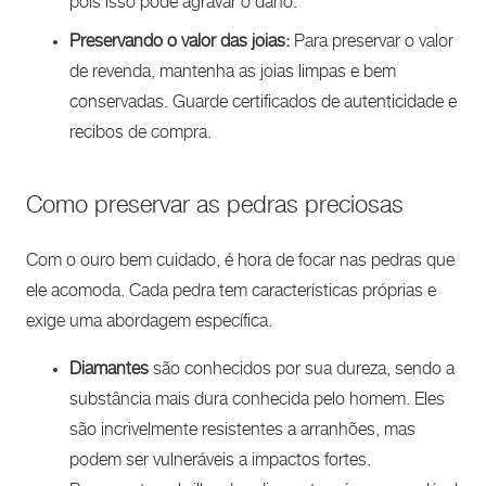
pois isso pode agravar o dano.
Preservando o valor das joias:
Para preservar o valor
de revenda, mantenha as joias limpas e bem
conservadas. Guarde certificados de autenticidade e
recibos de compra.
Como preservar as pedras preciosas
Com o ouro bem cuidado, é hora de focar nas pedras que
ele acomoda. Cada pedra tem características próprias e
exige uma abordagem específica.
Diamantes
são conhecidos por sua dureza, sendo a
substância mais dura conhecida pelo homem. Eles
são incrivelmente resistentes a arranhões, mas
podem ser vulneráveis a impactos fortes.