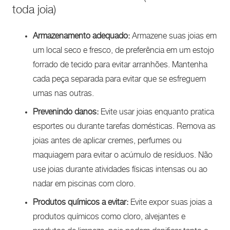
toda joia)
Armazenamento adequado:
Armazene suas joias em
um local seco e fresco, de preferência em um estojo
forrado de tecido para evitar arranhões. Mantenha
cada peça separada para evitar que se esfreguem
umas nas outras.
Prevenindo danos:
Evite usar joias enquanto pratica
esportes ou durante tarefas domésticas. Remova as
joias antes de aplicar cremes, perfumes ou
maquiagem para evitar o acúmulo de resíduos. Não
use joias durante atividades físicas intensas ou ao
nadar em piscinas com cloro.
Produtos químicos a evitar:
Evite expor suas joias a
produtos químicos como cloro, alvejantes e