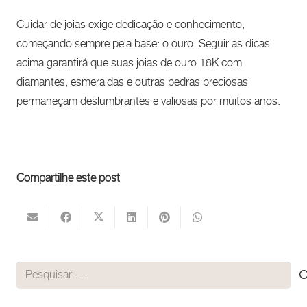
Cuidar de joias exige dedicação e conhecimento,
começando sempre pela base: o ouro. Seguir as dicas
acima garantirá que suas joias de ouro 18K com
diamantes, esmeraldas e outras pedras preciosas
permaneçam deslumbrantes e valiosas por muitos anos.
Compartilhe este post
Pesquisar
por: