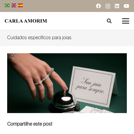
Cuidados específicos para joias
Compartilhe este post