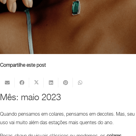
Compartilhe este post
Mês:
maio 2023
Quando pensamos em colares, pensamos em decotes. Mas, seu
uso vai muito além das estações mais quentes do ano.