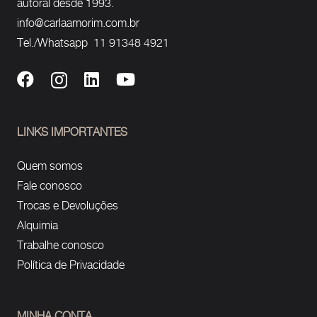
autoral desde 1993.
info@carlaamorim.com.br
Tel./Whatsapp 11 91348 4921
LINKS IMPORTANTES
Quem somos
Fale conosco
Trocas e Devoluções
Alquimia
Trabalhe conosco
Política de Privacidade
MINHA CONTA