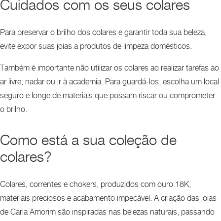
Cuidados com os seus colares
Para preservar o brilho dos colares e garantir toda sua beleza,
evite expor suas joias a produtos de limpeza domésticos.
Também é importante não utilizar os colares ao realizar tarefas ao
ar livre, nadar ou ir à academia. Para guardá-los, escolha um local
seguro e longe de materiais que possam riscar ou comprometer
o brilho.
Como está a sua coleção de
colares?
Colares, correntes e chokers, produzidos com ouro 18K,
materiais preciosos e acabamento impecável. A criação das joias
de Carla Amorim são inspiradas nas belezas naturais, passando