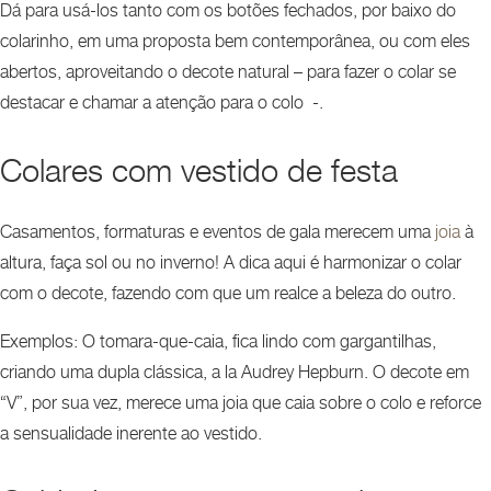
Dá para usá-los tanto com os botões fechados, por baixo do
colarinho, em uma proposta bem contemporânea, ou com eles
abertos, aproveitando o decote natural – para fazer o colar se
destacar e chamar a atenção para o colo -.
Colares com vestido de festa
Casamentos, formaturas e eventos de gala merecem uma
joia
à
altura, faça sol ou no inverno! A dica aqui é harmonizar o colar
com o decote, fazendo com que um realce a beleza do outro.
Exemplos: O tomara-que-caia, fica lindo com gargantilhas,
criando uma dupla clássica, a la Audrey Hepburn. O decote em
“V”, por sua vez, merece uma joia que caia sobre o colo e reforce
a sensualidade inerente ao vestido.