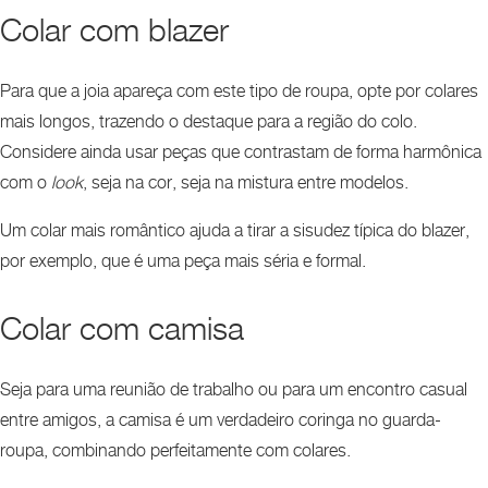
Colar com blazer
Para que a joia apareça com este tipo de roupa, opte por colares
mais longos, trazendo o destaque para a região do colo.
Considere ainda usar peças que contrastam de forma harmônica
com o
look
, seja na cor, seja na mistura entre modelos.
Um colar mais romântico ajuda a tirar a sisudez típica do blazer,
por exemplo, que é uma peça mais séria e formal.
Colar com camisa
Seja para uma reunião de trabalho ou para um encontro casual
entre amigos, a camisa é um verdadeiro coringa no guarda-
roupa, combinando perfeitamente com colares.