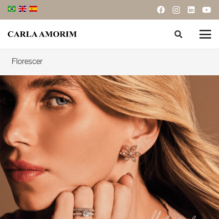
Florescer