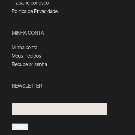
Trabalhe conosco
Política de Privacidade
MINHA CONTA
Minha conta
Meus Pedidos
Recuperar senha
NEWSLETTER
Please