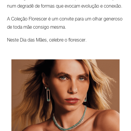
num degradê de formas que evocam evolução e conexão.
A Coleção Florescer é um convite para um olhar generoso
de toda mãe consigo mesma.
Neste Dia das Mães, celebre o florescer.