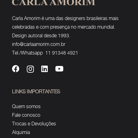
Carla Amorim é uma das designers brasileiras mais
celebradas e com presença no mercado mundial.
Design autoral desde 1993.
info@carlaamorim.com.br
Tel./Whatsapp 11 91348 4921
LINKS IMPORTANTES
Quem somos
Fale conosco
Trocas e Devoluções
Alquimia