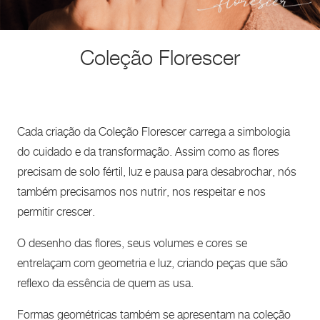
Coleção Florescer
Cada criação da Coleção Florescer carrega a simbologia
do cuidado e da transformação. Assim como as flores
precisam de solo fértil, luz e pausa para desabrochar, nós
também precisamos nos nutrir, nos respeitar e nos
permitir crescer.
O desenho das flores, seus volumes e cores se
entrelaçam com geometria e luz, criando peças que são
reflexo da essência de quem as usa.
Formas geométricas também se apresentam na coleção