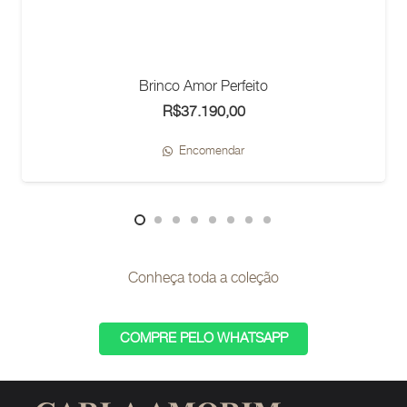
Brinco Amor Perfeito
R$
37.190,00
Encomendar
Conheça toda a coleção
COMPRE PELO WHATSAPP