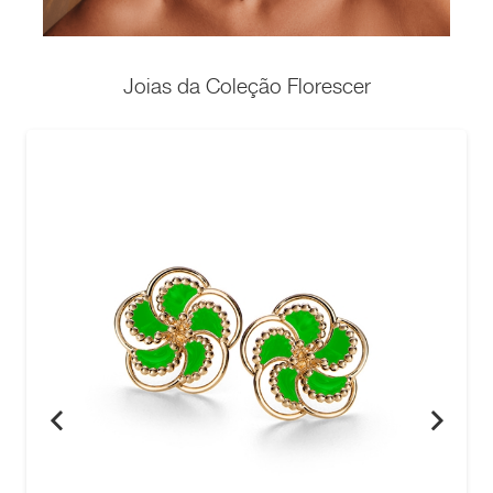
Joias da Coleção Florescer