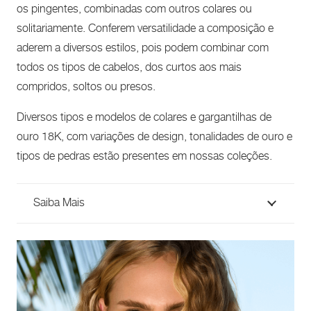
os pingentes, combinadas com outros colares ou
solitariamente. Conferem versatilidade a composição e
aderem a diversos estilos, pois podem combinar com
todos os tipos de cabelos, dos curtos aos mais
compridos, soltos ou presos.
Diversos tipos e modelos de colares e gargantilhas de
ouro 18K, com variações de design, tonalidades de ouro e
tipos de pedras estão presentes em nossas coleções.
Saiba Mais