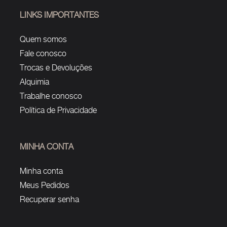
LINKS IMPORTANTES
Quem somos
Fale conosco
Trocas e Devoluções
Alquimia
Trabalhe conosco
Política de Privacidade
MINHA CONTA
Minha conta
Meus Pedidos
Recuperar senha