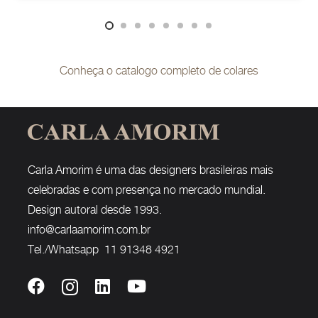
Conheça o catalogo completo de colares
Carla Amorim é uma das designers brasileiras mais
celebradas e com presença no mercado mundial.
Design autoral desde 1993.
info@carlaamorim.com.br
Tel./Whatsapp 11 91348 4921