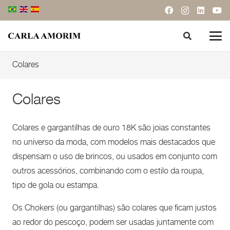
Colares
Colares
Colares e gargantilhas de ouro 18K são joias constantes
no universo da moda, com modelos mais destacados que
dispensam o uso de brincos, ou usados em conjunto com
outros acessórios, combinando com o estilo da roupa,
tipo de gola ou estampa.
Os Chokers (ou gargantilhas) são colares que ficam justos
ao redor do pescoço, podem ser usadas juntamente com