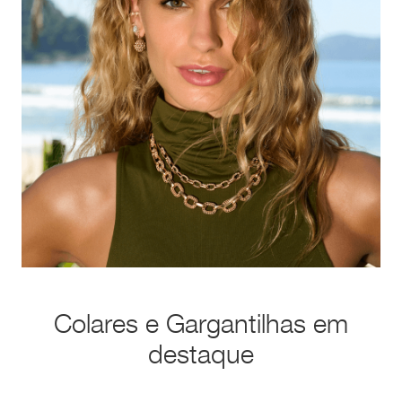
Colares e Gargantilhas em
destaque