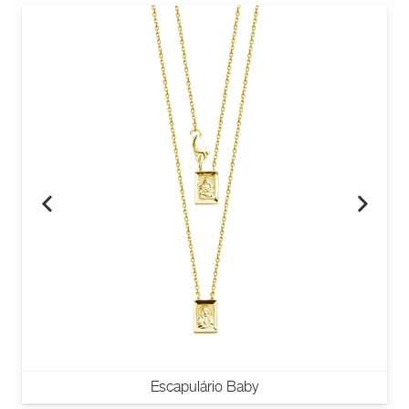
Escapulário Baby