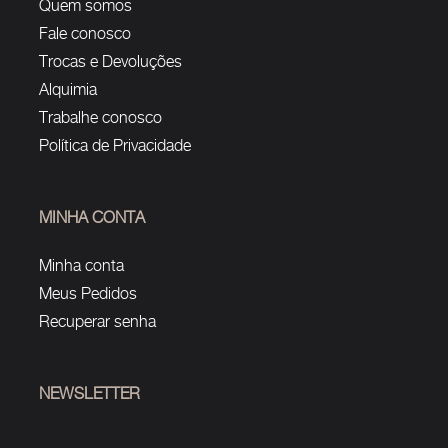
Quem somos
Fale conosco
Trocas e Devoluções
Alquimia
Trabalhe conosco
Política de Privacidade
MINHA CONTA
Minha conta
Meus Pedidos
Recuperar senha
NEWSLETTER