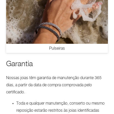
Pulseiras
Garantia
Nossas joias têm garantia de manutenção durante 365
dias, a partir da data de compra comprovada pelo
certificado.
Toda e qualquer manutenção, conserto ou mesmo
reposição estarão restritos às joias identificadas