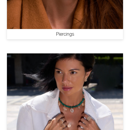
Piercings