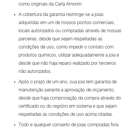
como originais da Carla Amorim.
A cobertura da garantia restringe-se a joias
adquiridas em um de nossos pontos comerciais,
locais autorizados ou compradas através de nossas
parceiras, desde que sejam respeitadas as
condições de uso, como impedir o contato com
produtos químicos, utilizar adequadamente a joia e
desde que não haja reparo realizado por terceiros
não autorizados.
Após o prazo de um ano, sua joia tem garantia de
manutenção perante a aprovação de orçamento,
desde que haja comprovação da compra através do
certificado ou do registro em sistema e que sejam
respeitadas as condições de uso acima citadas.
Todo e qualquer conserto de joias compradas fora