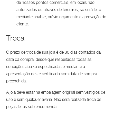
de nossos pontos comerciais, em locais não
autorizados ou através de terceiros, só será feito
mediante analise, prévio orçamento e aprovação do
cliente.
Troca
O prazo de troca de sua joia é de 30 dias contados da
data da compra, desde que respeitadas todas as
condições abaixo especificadas e mediante a
apresentação deste certificado com data de compra
preenchida.
A joia deve estar na embalagem original sem vestígios de
uso e sem qualquer avaria. Não será realizada troca de
peças feitas sob encomenda.