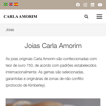
Joias
Joias Carla Amorim
As joias originais Carla Amorim são confeccionadas com
teor de ouro 750, de acordo com padrões estabelecidos
internacionalmente. As gemas são selecionadas,
garantidas e originárias de zonas de não conflito
(protocolo de Kimberley).