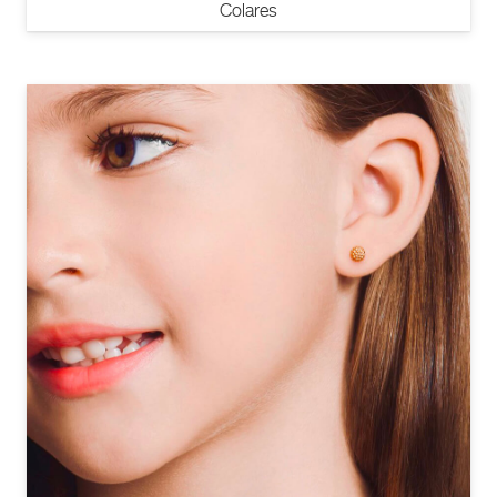
Colares