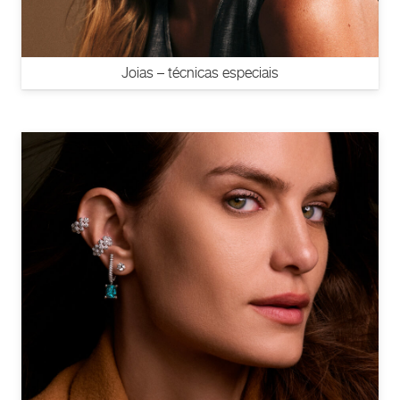
Joias – técnicas especiais