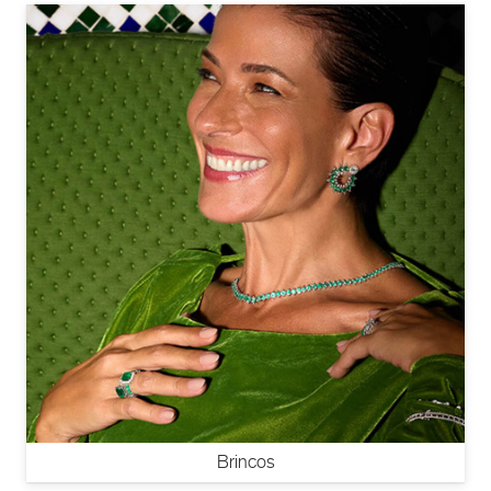
Brincos