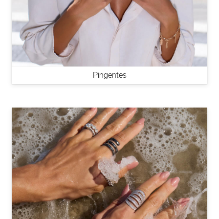
Pingentes