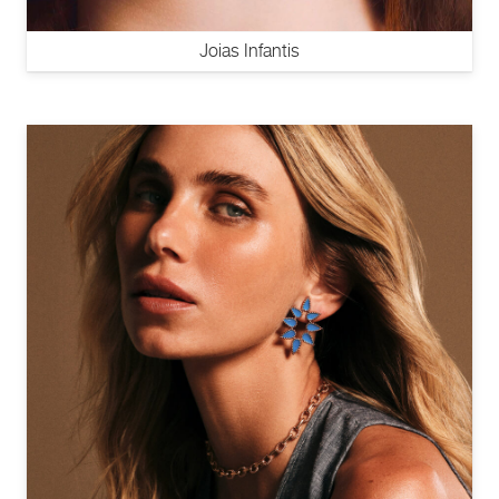
Joias Infantis