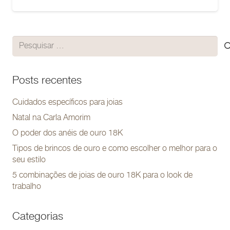
Pesquisar
por:
Posts recentes
Cuidados específicos para joias
Natal na Carla Amorim
O poder dos anéis de ouro 18K
Tipos de brincos de ouro e como escolher o melhor para o
seu estilo
5 combinações de joias de ouro 18K para o look de
trabalho
Categorias