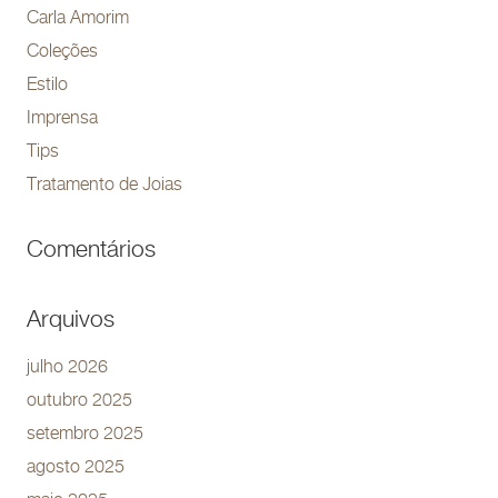
Carla Amorim
Coleções
Estilo
Imprensa
Tips
Tratamento de Joias
Comentários
Arquivos
julho 2026
outubro 2025
setembro 2025
agosto 2025