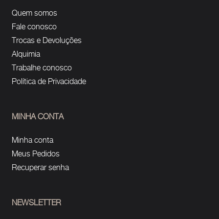
Quem somos
Fale conosco
Trocas e Devoluções
Alquimia
Trabalhe conosco
Política de Privacidade
MINHA CONTA
Minha conta
Meus Pedidos
Recuperar senha
NEWSLETTER