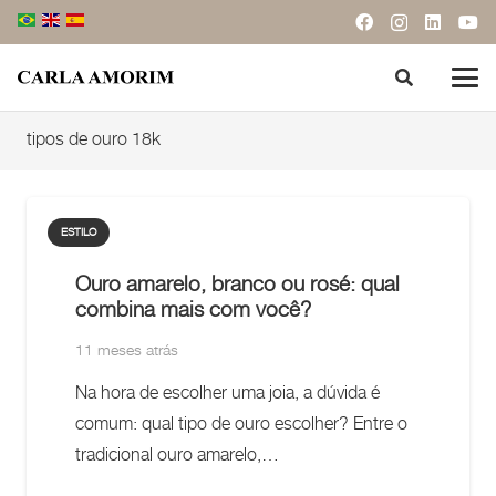
tipos de ouro 18k
ESTILO
Ouro amarelo, branco ou rosé: qual
combina mais com você?
11 meses atrás
Na hora de escolher uma joia, a dúvida é
comum: qual tipo de ouro escolher? Entre o
tradicional ouro amarelo,…