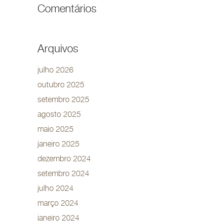
Comentários
Arquivos
julho 2026
outubro 2025
setembro 2025
agosto 2025
maio 2025
janeiro 2025
dezembro 2024
setembro 2024
julho 2024
março 2024
janeiro 2024