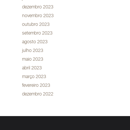
dezembro 2023
novembro 2023
outubro 2023
setembro 2023
agosto 2023
julho 2023
maio 2023
abril 2023
março 2023
fevereiro 2023
dezembro 2022