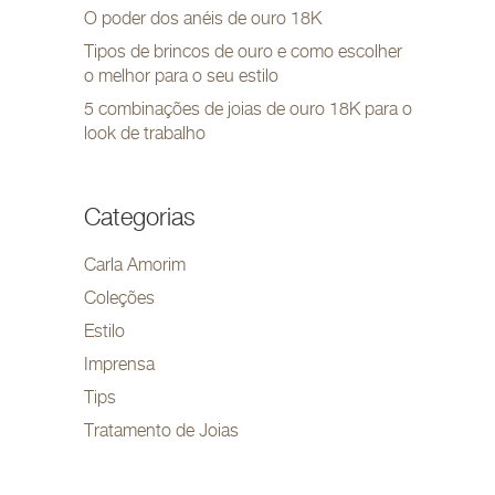
O poder dos anéis de ouro 18K
Tipos de brincos de ouro e como escolher
o melhor para o seu estilo
5 combinações de joias de ouro 18K para o
look de trabalho
Categorias
Carla Amorim
Coleções
Estilo
Imprensa
Tips
Tratamento de Joias