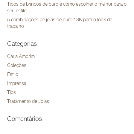
Tipos de brincos de ouro e como escolher o melhor para o
seu estilo
5 combinações de joias de ouro 18K para o look de
trabalho
Categorias
Carla Amorim
Coleções
Estilo
Imprensa
Tips
Tratamento de Joias
Comentários