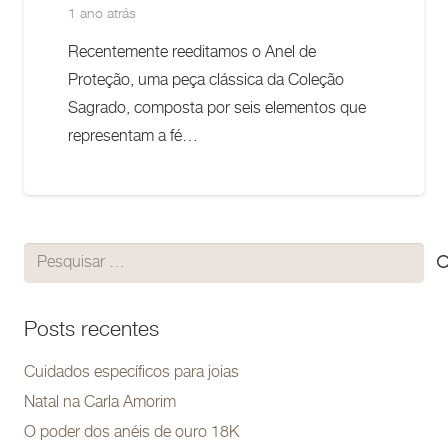
1 ano atrás
Recentemente reeditamos o Anel de
Proteção, uma peça clássica da Coleção
Sagrado, composta por seis elementos que
representam a fé…
Pesquisar
por:
Posts recentes
Cuidados específicos para joias
Natal na Carla Amorim
O poder dos anéis de ouro 18K