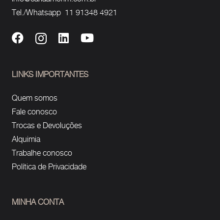
Tel./Whatsapp 11 91348 4921
LINKS IMPORTANTES
Quem somos
Fale conosco
Trocas e Devoluções
Alquimia
Trabalhe conosco
Política de Privacidade
MINHA CONTA