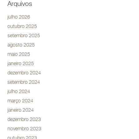
Arquivos
julho 2026
outubro 2025
setembro 2025
agosto 2025
maio 2025
janeiro 2025
dezembro 2024
setembro 2024
julho 2024
março 2024
janeiro 2024
dezembro 2023
novembro 2023
outubro 2023