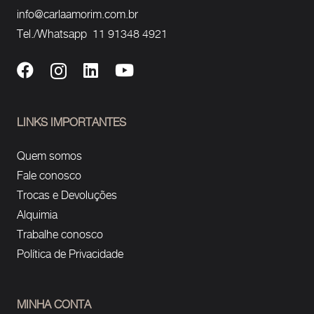
info@carlaamorim.com.br
Tel./Whatsapp 11 91348 4921
LINKS IMPORTANTES
Quem somos
Fale conosco
Trocas e Devoluções
Alquimia
Trabalhe conosco
Política de Privacidade
MINHA CONTA