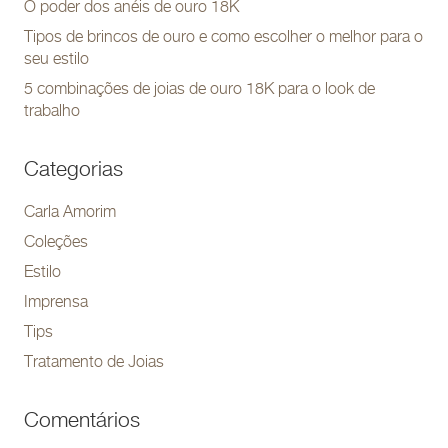
O poder dos anéis de ouro 18K
Tipos de brincos de ouro e como escolher o melhor para o
seu estilo
5 combinações de joias de ouro 18K para o look de
trabalho
Categorias
Carla Amorim
Coleções
Estilo
Imprensa
Tips
Tratamento de Joias
Comentários