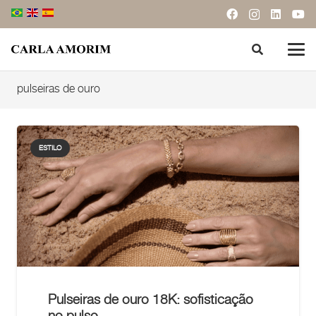
pulseiras de ouro
ESTILO
Pulseiras de ouro 18K: sofisticação