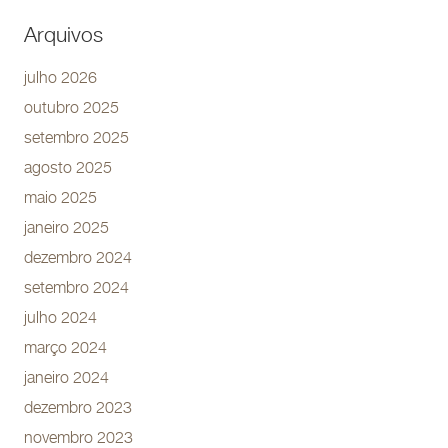
Arquivos
julho 2026
outubro 2025
setembro 2025
agosto 2025
maio 2025
janeiro 2025
dezembro 2024
setembro 2024
julho 2024
março 2024
janeiro 2024
dezembro 2023
novembro 2023