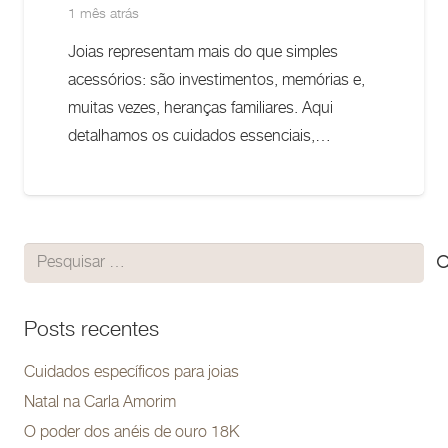
1 mês atrás
Joias representam mais do que simples
acessórios: são investimentos, memórias e,
muitas vezes, heranças familiares. Aqui
detalhamos os cuidados essenciais,…
Pesquisar
por:
Posts recentes
Cuidados específicos para joias
Natal na Carla Amorim
O poder dos anéis de ouro 18K