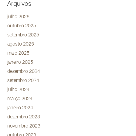
Arquivos
julho 2026
outubro 2025
setembro 2025
agosto 2025
maio 2025
janeiro 2025
dezembro 2024
setembro 2024
julho 2024
março 2024
janeiro 2024
dezembro 2023
novembro 2023
outubro 2023