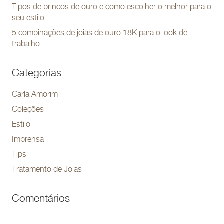
Tipos de brincos de ouro e como escolher o melhor para o
seu estilo
5 combinações de joias de ouro 18K para o look de
trabalho
Categorias
Carla Amorim
Coleções
Estilo
Imprensa
Tips
Tratamento de Joias
Comentários