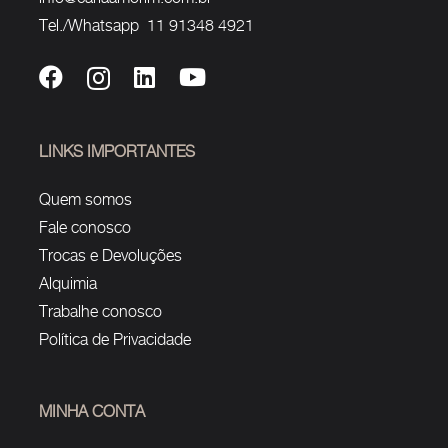
Tel./Whatsapp 11 91348 4921
LINKS IMPORTANTES
Quem somos
Fale conosco
Trocas e Devoluções
Alquimia
Trabalhe conosco
Política de Privacidade
MINHA CONTA