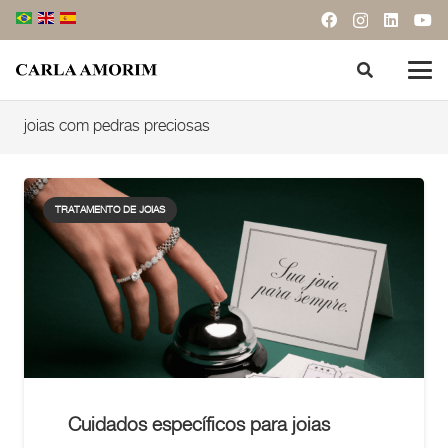
joias com pedras preciosas
TRATAMENTO DE JOIAS
Cuidados específicos para joias