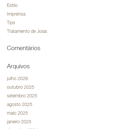
Estilo
Imprensa
Tips
Tratamento de Joias
Comentários
Arquivos
julho 2026
outubro 2025
setembro 2025
agosto 2025
maio 2025
janeiro 2025