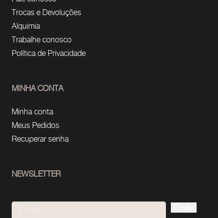
Trocas e Devoluções
Alquimia
Trabalhe conosco
Política de Privacidade
MINHA CONTA
Minha conta
Meus Pedidos
Recuperar senha
NEWSLETTER
Please