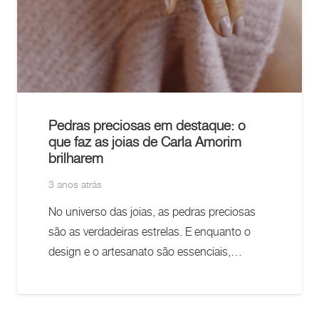
Pedras preciosas em destaque: o
que faz as joias de Carla Amorim
brilharem
3 anos atrás
No universo das joias, as pedras preciosas
são as verdadeiras estrelas. E enquanto o
design e o artesanato são essenciais,…