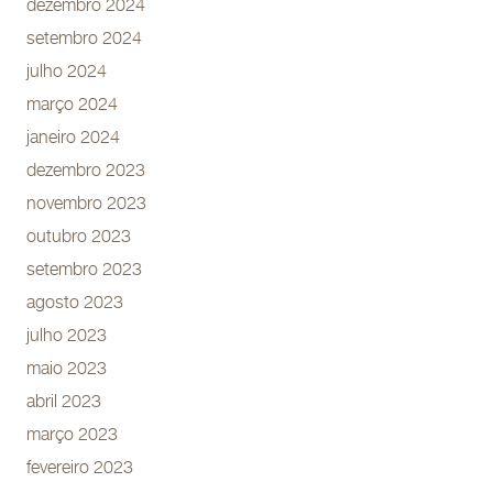
dezembro 2024
setembro 2024
julho 2024
março 2024
janeiro 2024
dezembro 2023
novembro 2023
outubro 2023
setembro 2023
agosto 2023
julho 2023
maio 2023
abril 2023
março 2023
fevereiro 2023