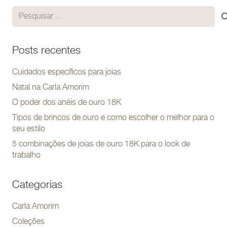
Pesquisar
por:
Posts recentes
Cuidados específicos para joias
Natal na Carla Amorim
O poder dos anéis de ouro 18K
Tipos de brincos de ouro e como escolher o melhor para o
seu estilo
5 combinações de joias de ouro 18K para o look de
trabalho
Categorias
Carla Amorim
Coleções