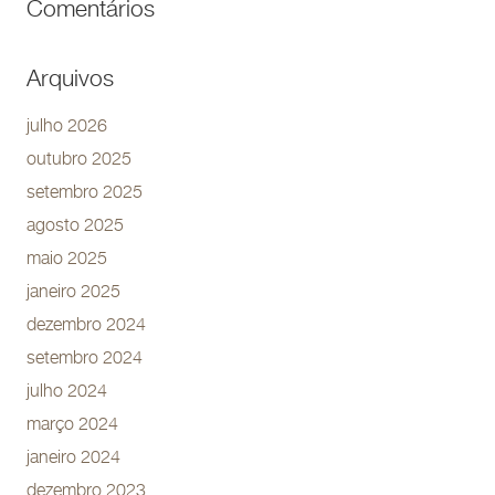
Comentários
Arquivos
julho 2026
outubro 2025
setembro 2025
agosto 2025
maio 2025
janeiro 2025
dezembro 2024
setembro 2024
julho 2024
março 2024
janeiro 2024
dezembro 2023