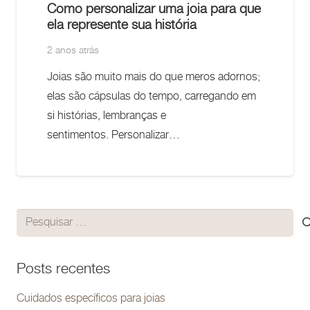
Como personalizar uma joia para que
ela represente sua história
2 anos atrás
Joias são muito mais do que meros adornos;
elas são cápsulas do tempo, carregando em
si histórias, lembranças e
sentimentos. Personalizar…
Pesquisar
por:
Posts recentes
Cuidados específicos para joias