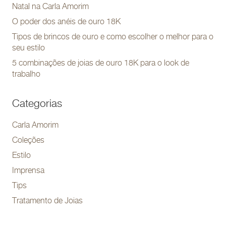
Natal na Carla Amorim
O poder dos anéis de ouro 18K
Tipos de brincos de ouro e como escolher o melhor para o
seu estilo
5 combinações de joias de ouro 18K para o look de
trabalho
Categorias
Carla Amorim
Coleções
Estilo
Imprensa
Tips
Tratamento de Joias