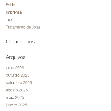
Estilo
Imprensa
Tips
Tratamento de Joias
Comentários
Arquivos
julho 2026
outubro 2025
setembro 2025
agosto 2025
maio 2025
janeiro 2025