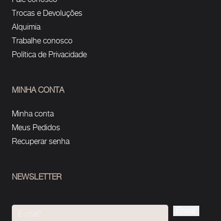
Trocas e Devoluções
Alquimia
Trabalhe conosco
Política de Privacidade
MINHA CONTA
Minha conta
Meus Pedidos
Recuperar senha
NEWSLETTER
Please