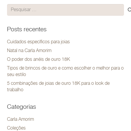
Pesquisar
por:
Posts recentes
Cuidados específicos para joias
Natal na Carla Amorim
O poder dos anéis de ouro 18K
Tipos de brincos de ouro e como escolher o melhor para o
seu estilo
5 combinações de joias de ouro 18K para o look de
trabalho
Categorias
Carla Amorim
Coleções