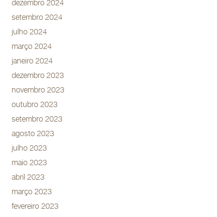
dezembro 2024
setembro 2024
julho 2024
março 2024
janeiro 2024
dezembro 2023
novembro 2023
outubro 2023
setembro 2023
agosto 2023
julho 2023
maio 2023
abril 2023
março 2023
fevereiro 2023