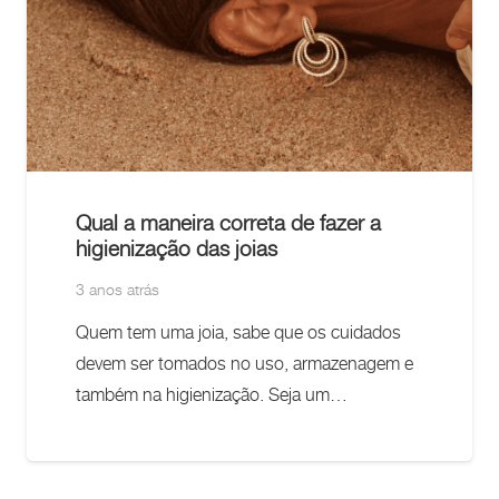
Qual a maneira correta de fazer a
higienização das joias
3 anos atrás
Quem tem uma joia, sabe que os cuidados
devem ser tomados no uso, armazenagem e
também na higienização. Seja um…