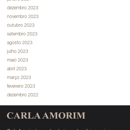
dezembro 2023
novembro 2023
outubro 2023
setembro 2023
agosto 2023
julho 2023
maio 2023
abril 2023
março 2023
fevereiro 2023
dezembro 2022