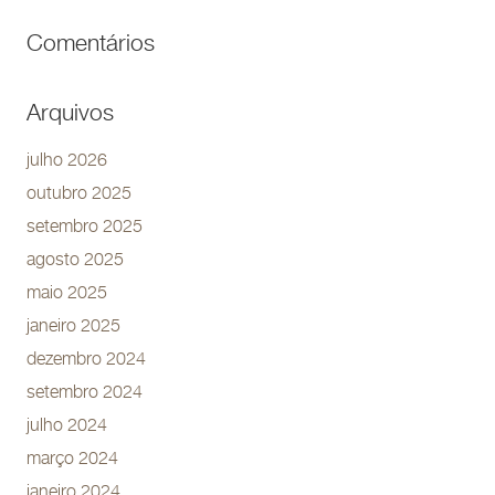
Comentários
Arquivos
julho 2026
outubro 2025
setembro 2025
agosto 2025
maio 2025
janeiro 2025
dezembro 2024
setembro 2024
julho 2024
março 2024
janeiro 2024