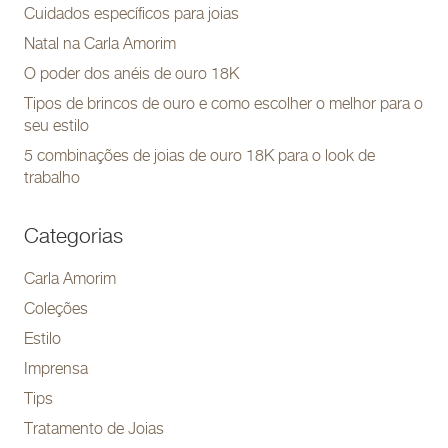
Cuidados específicos para joias
Natal na Carla Amorim
O poder dos anéis de ouro 18K
Tipos de brincos de ouro e como escolher o melhor para o
seu estilo
5 combinações de joias de ouro 18K para o look de
trabalho
Categorias
Carla Amorim
Coleções
Estilo
Imprensa
Tips
Tratamento de Joias