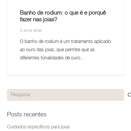
Banho de rodium: o que é e porquê
fazer nas joias?
3 anos atrás
O banho de rodium é um tratamento aplicado
ao ouro das joias, que permite que as
diferentes tonalidades de ouro…
Pesquisar
por:
Posts recentes
Cuidados específicos para joias