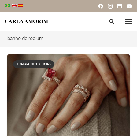
banho de rodium
TRATAMENTO DE JOIAS