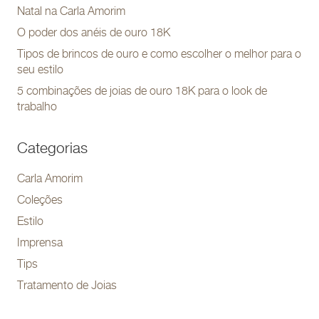
Natal na Carla Amorim
O poder dos anéis de ouro 18K
Tipos de brincos de ouro e como escolher o melhor para o
seu estilo
5 combinações de joias de ouro 18K para o look de
trabalho
Categorias
Carla Amorim
Coleções
Estilo
Imprensa
Tips
Tratamento de Joias