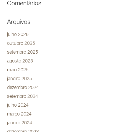
Comentários
Arquivos
julho 2026
outubro 2025
setembro 2025
agosto 2025
maio 2025
janeiro 2025
dezembro 2024
setembro 2024
julho 2024
março 2024
janeiro 2024
dezembro 2023