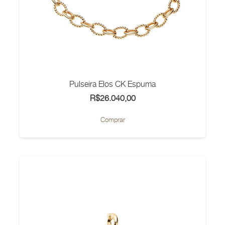
Pulseira Elos CK Espuma
R$
26.040,00
Comprar