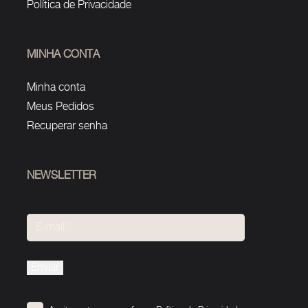
Política de Privacidade
MINHA CONTA
Minha conta
Meus Pedidos
Recuperar senha
NEWSLETTER
Please
leave
this