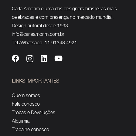
Carla Amorim é uma das designers brasileiras mais
celebradas e com presença no mercado mundial.
Design autoral desde 1993.
info@carlaamorim.com.br
Tel./Whatsapp 11 91348 4921
LINKS IMPORTANTES
Quem somos
Fale conosco
Trocas e Devoluções
Alquimia
Trabalhe conosco