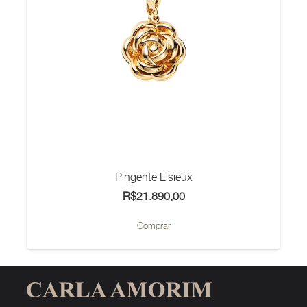
Pingente Lisieux
R$
21.890,00
Comprar