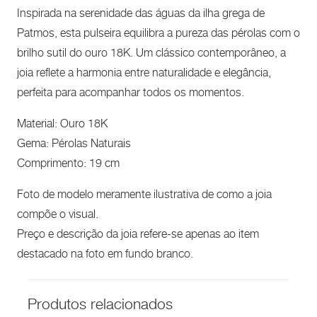
Inspirada na serenidade das águas da ilha grega de
Patmos, esta pulseira equilibra a pureza das pérolas com o
brilho sutil do ouro 18K. Um clássico contemporâneo, a
joia reflete a harmonia entre naturalidade e elegância,
perfeita para acompanhar todos os momentos.
Material: Ouro 18K
Gema: Pérolas Naturais
Comprimento: 19 cm
Foto de modelo meramente ilustrativa de como a joia
compõe o visual.
Preço e descrição da joia refere-se apenas ao item
destacado na foto em fundo branco.
Produtos relacionados