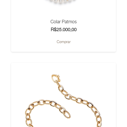
Colar Patmos
R$
25.000,00
Comprar