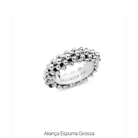
Aliança Espuma Grossa