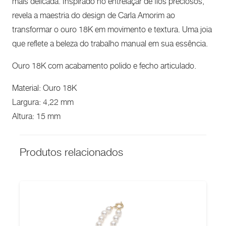
mais delicada. Inspirado no entrelaçar de fios preciosos,
revela a maestria do design de Carla Amorim ao
transformar o ouro 18K em movimento e textura. Uma joia
que reflete a beleza do trabalho manual em sua essência.
Ouro 18K com acabamento polido e fecho articulado.
Material: Ouro 18K
Largura: 4,22 mm
Altura: 15 mm
Produtos relacionados