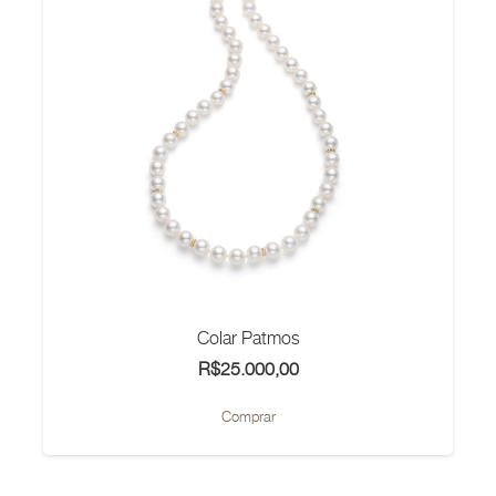
Colar Patmos
R$
25.000,00
Comprar