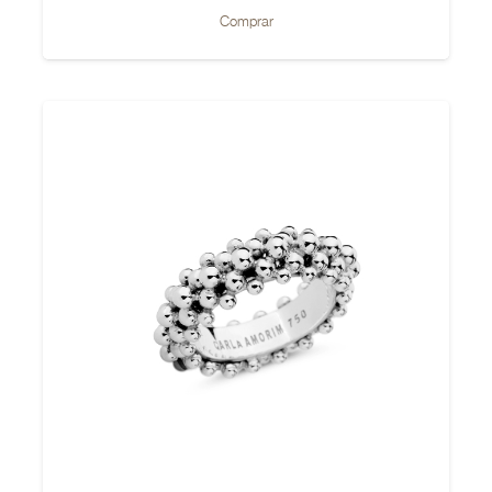
Comprar