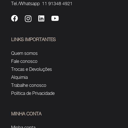
Tel./Whatsapp 11 91348 4921
LINKS IMPORTANTES
Quem somos
Fale conosco
Trocas e Devoluções
Alquimia
Trabalhe conosco
Política de Privacidade
MINHA CONTA
Minha conta