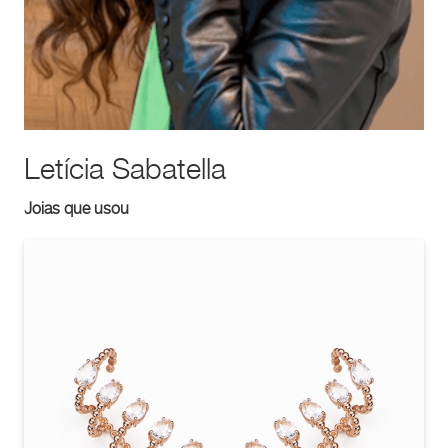
Letícia Sabatella
Joias que usou