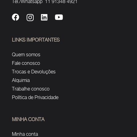
Tel./Whatsapp 11 91348 4921
LINKS IMPORTANTES
Quem somos
Fale conosco
Trocas e Devoluções
Alquimia
Trabalhe conosco
Política de Privacidade
MINHA CONTA
Minha conta