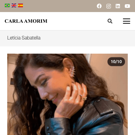
Letícia Sabatella