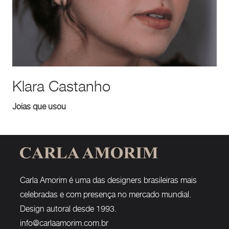
Klara Castanho
Joias que usou
Carla Amorim é uma das designers brasileiras mais
celebradas e com presença no mercado mundial.
Design autoral desde 1993.
info@carlaamorim.com.br