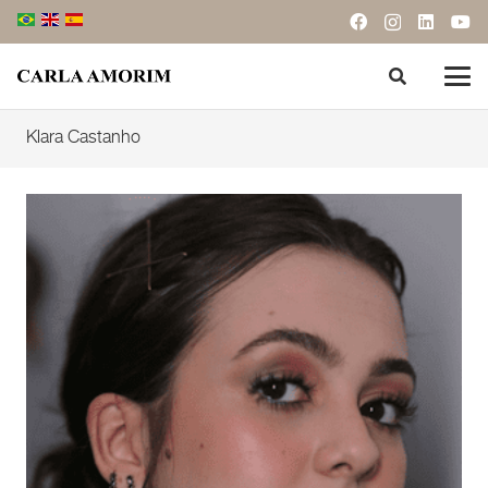
Klara Castanho