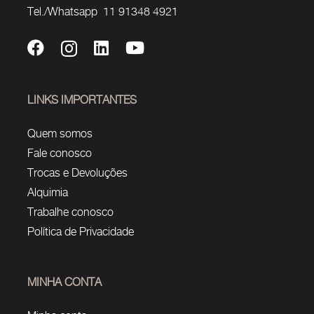
Tel./Whatsapp 11 91348 4921
LINKS IMPORTANTES
Quem somos
Fale conosco
Trocas e Devoluções
Alquimia
Trabalhe conosco
Política de Privacidade
MINHA CONTA