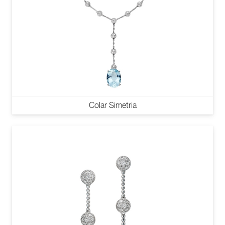
Colar Simetria