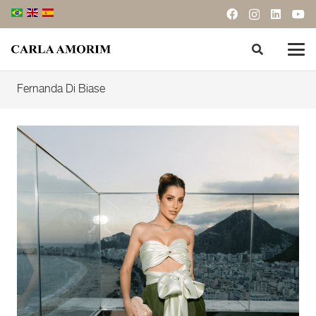
Fernanda Di Biase