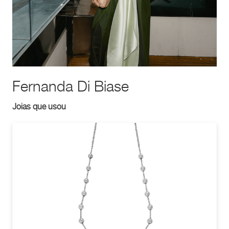
Fernanda Di Biase
Joias que usou