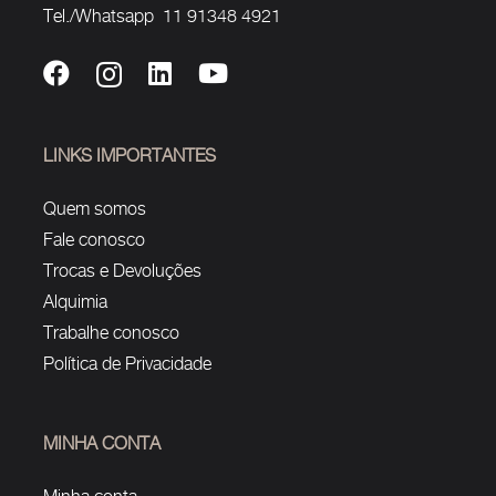
Tel./Whatsapp 11 91348 4921
LINKS IMPORTANTES
Quem somos
Fale conosco
Trocas e Devoluções
Alquimia
Trabalhe conosco
Política de Privacidade
MINHA CONTA