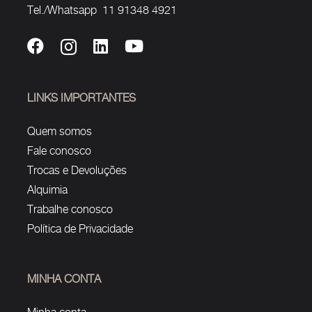
Tel./Whatsapp 11 91348 4921
LINKS IMPORTANTES
Quem somos
Fale conosco
Trocas e Devoluções
Alquimia
Trabalhe conosco
Política de Privacidade
MINHA CONTA