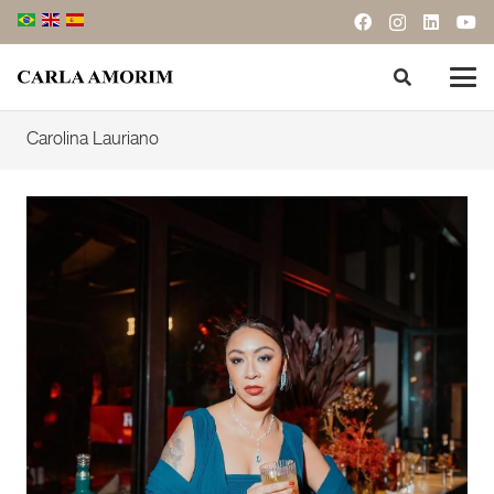
Carolina Lauriano