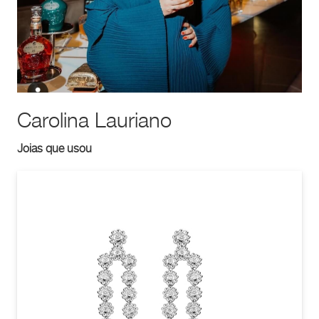
Carolina Lauriano
Joias que usou