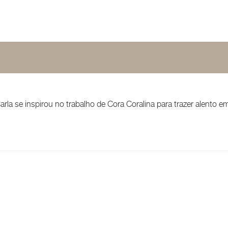
arla se inspirou no trabalho de Cora Coralina para trazer alento e