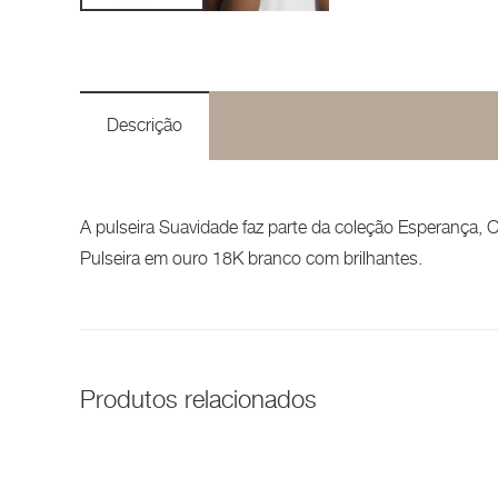
Descrição
A pulseira Suavidade faz parte da coleção Esperança, C
Pulseira em ouro 18K branco com brilhantes.
Produtos relacionados