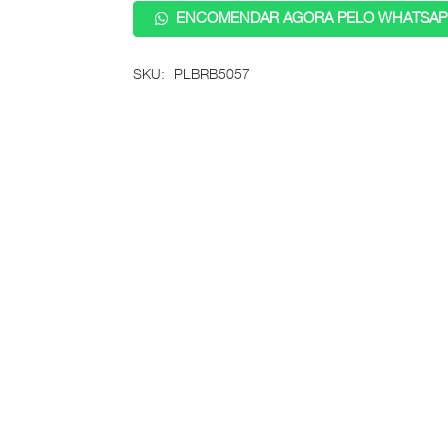
ENCOMENDAR AGORA PELO WHATSAP
SKU:
PLBRB5057