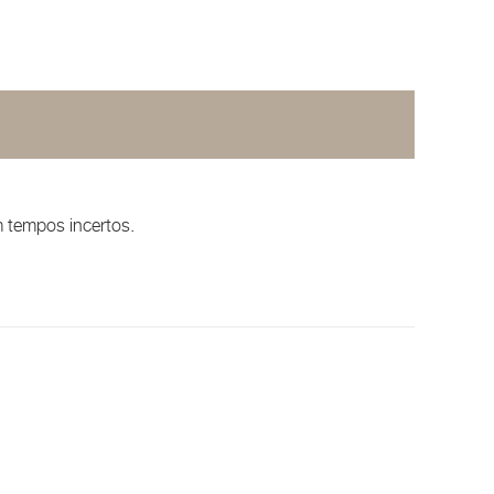
m tempos incertos.