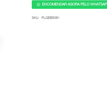
ENCOMENDAR AGORA PELO WHATSAP
SKU:
PLGEB5061