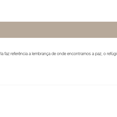
a faz referência a lembrança de onde encontramos a paz, o refúgio,