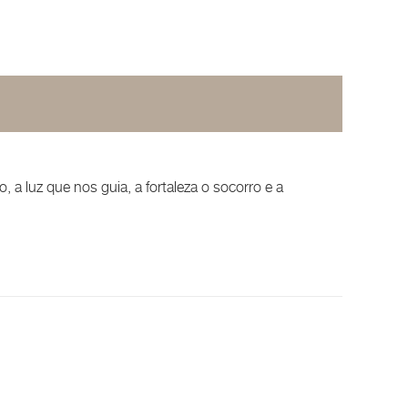
 a luz que nos guia, a fortaleza o socorro e a