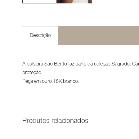
Descrição
A pulseira São Bento faz parte da coleção Sagrado. Carl
proteção.
Peça em ouro 18K branco.
Produtos relacionados