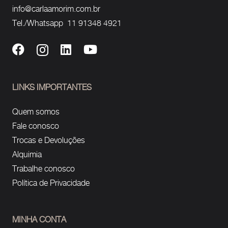
info@carlaamorim.com.br
Tel./Whatsapp 11 91348 4921
LINKS IMPORTANTES
Quem somos
Fale conosco
Trocas e Devoluções
Alquimia
Trabalhe conosco
Política de Privacidade
MINHA CONTA