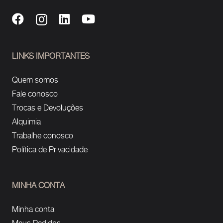
LINKS IMPORTANTES
Quem somos
Fale conosco
Trocas e Devoluções
Alquimia
Trabalhe conosco
Política de Privacidade
MINHA CONTA
Minha conta