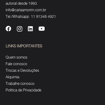
autoral desde 1993.
info@carlaamorim.com.br
Tel./Whatsapp 11 91348 4921
LINKS IMPORTANTES
Quem somos
Fale conosco
Trocas e Devoluções
Alquimia
Trabalhe conosco
Política de Privacidade