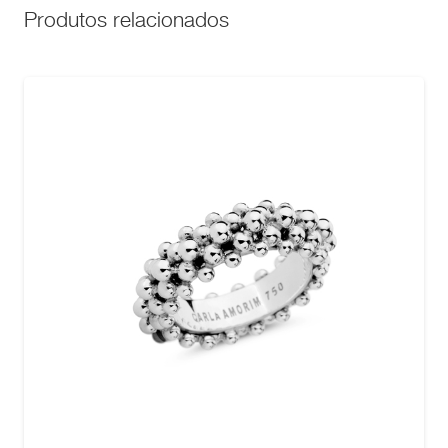
Produtos relacionados