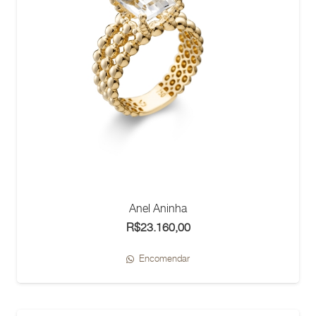
Anel Aninha
R$
23.160,00
Encomendar