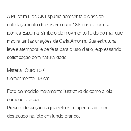
A Pulseira Elos CK Espuma apresenta o clássico
entrelaçamento de elos em ouro 18K com a textura
icônica Espuma, símbolo do movimento fluido do mar que
inspira tantas criações de Carla Amorim. Sua estrutura
leve e atemporal é perfeita para o uso diário, expressando
sofisticação com naturalidade.
Material: Ouro 18K
Comprimento: 18 cm
Foto de modelo meramente ilustrativa de como a joia
compõe o visual.
Preço e descrição da joia refere-se apenas ao item
destacado na foto em fundo branco.