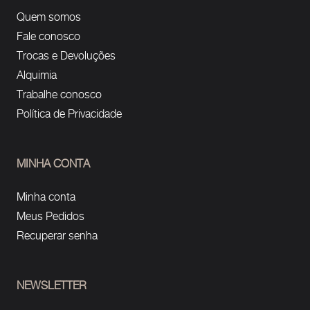
Quem somos
Fale conosco
Trocas e Devoluções
Alquimia
Trabalhe conosco
Política de Privacidade
MINHA CONTA
Minha conta
Meus Pedidos
Recuperar senha
NEWSLETTER