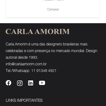
Comprar
Carla Amorim é uma das designers brasileiras mais
celebradas e com presença no mercado mundial. Design
autoral desde 1993.
info@carlaamorim.com.br
Tel./Whatsapp 11 91348 4921
LINKS IMPORTANTES