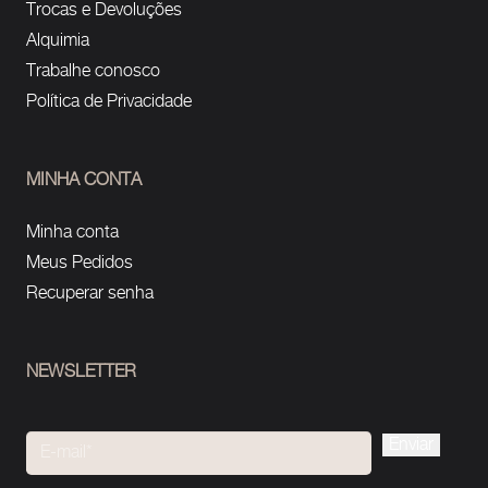
Trocas e Devoluções
Alquimia
Trabalhe conosco
Política de Privacidade
MINHA CONTA
Minha conta
Meus Pedidos
Recuperar senha
NEWSLETTER
Please
leave