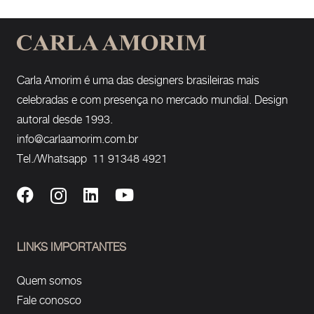
Carla Amorim é uma das designers brasileiras mais
celebradas e com presença no mercado mundial. Design
autoral desde 1993.
info@carlaamorim.com.br
Tel./Whatsapp 11 91348 4921
LINKS IMPORTANTES
Quem somos
Fale conosco