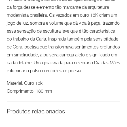
da força desse elemento tão marcante da arquitetura
modernista brasileira. Os vazados em ouro 18K criam um
jogo de luz, sombra e volume que dá vida à peça, trazendo
essa sensação de escultura leve que é tão característica
do trabalho da Carla. Inspirada também pela sensibilidade
de Cora, poetisa que transformava sentimentos profundos
em simplicidade, a pulseira carrega afeto e significado em
cada detalhe. Uma joia criada para celebrar o Dia das Mães
e iluminar o pulso com beleza e poesia.
Material: Ouro 18k
Comprimento: 180 mm
Produtos relacionados