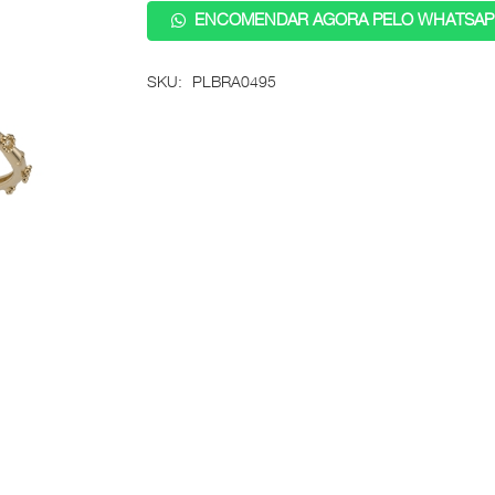
ENCOMENDAR AGORA PELO WHATSAP
SKU:
PLBRA0495