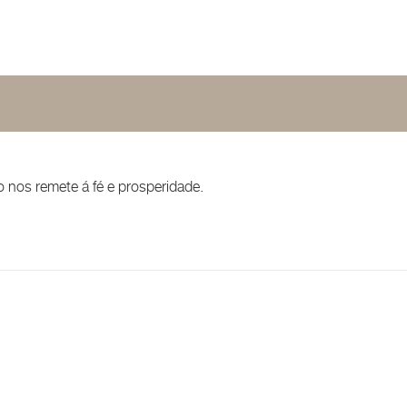
o nos remete á fé e prosperidade.