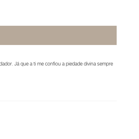
ador. Já que a ti me confiou a piedade divina sempre