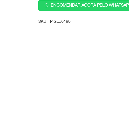
ENCOMENDAR AGORA PELO WHATSAP
SKU:
PIGEB0190