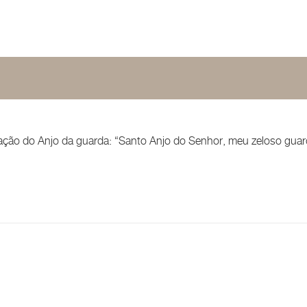
ração do Anjo da guarda: “Santo Anjo do Senhor, meu zeloso guard