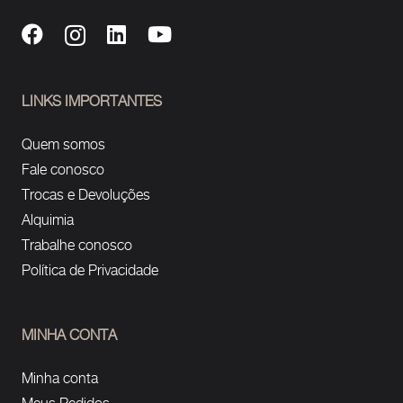
LINKS IMPORTANTES
Quem somos
Fale conosco
Trocas e Devoluções
Alquimia
Trabalhe conosco
Política de Privacidade
MINHA CONTA
Minha conta