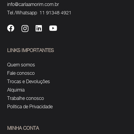
info@carlaamorim.com.br
Tel./Whatsapp 11 91348 4921
LINKS IMPORTANTES
Quem somos
Fale conosco
Trocas e Devoluções
Alquimia
Trabalhe conosco
Política de Privacidade
MINHA CONTA