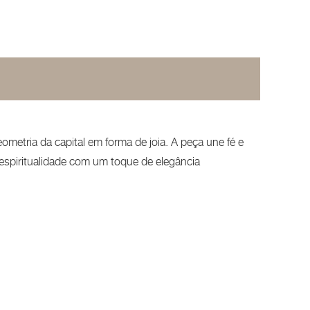
ometria da capital em forma de joia. A peça une fé e
 espiritualidade com um toque de elegância