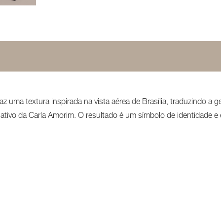
 uma textura inspirada na vista aérea de Brasília, traduzindo a ge
iativo da Carla Amorim. O resultado é um símbolo de identidade e