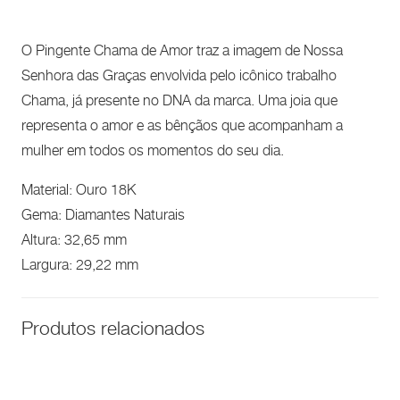
O Pingente Chama de Amor traz a imagem de Nossa
Senhora das Graças envolvida pelo icônico trabalho
Chama, já presente no DNA da marca. Uma joia que
representa o amor e as bênçãos que acompanham a
mulher em todos os momentos do seu dia.
Material: Ouro 18K
Gema: Diamantes Naturais
Altura: 32,65 mm
Largura: 29,22 mm
Produtos relacionados