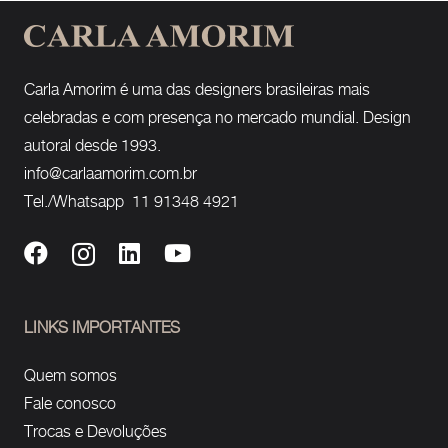
Carla Amorim é uma das designers brasileiras mais
celebradas e com presença no mercado mundial. Design
autoral desde 1993.
info@carlaamorim.com.br
Tel./Whatsapp 11 91348 4921
LINKS IMPORTANTES
Quem somos
Fale conosco
Trocas e Devoluções