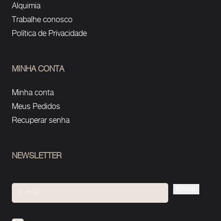
Alquimia
Trabalhe conosco
Política de Privacidade
MINHA CONTA
Minha conta
Meus Pedidos
Recuperar senha
NEWSLETTER
Please
leave
this