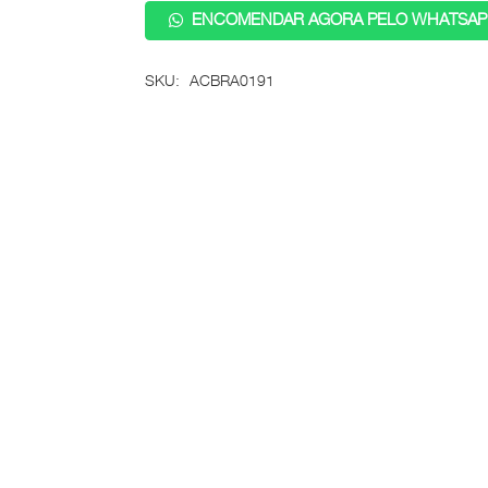
ENCOMENDAR AGORA PELO WHATSAP
SKU:
ACBRA0191