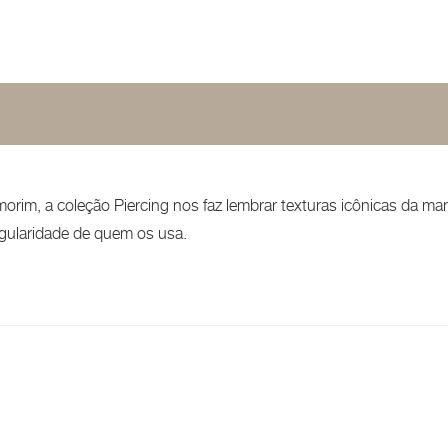
morim, a coleção Piercing nos faz lembrar texturas icônicas da mar
ngularidade de quem os usa.