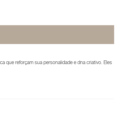
ca que reforçam sua personalidade e dna criativo. Eles