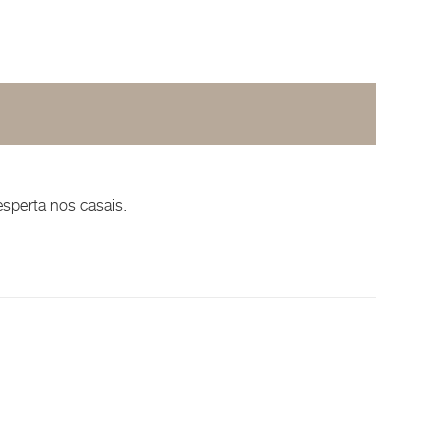
sperta nos casais.