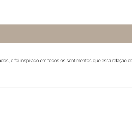
dos, e foi inspirado em todos os sentimentos que essa relaçao de