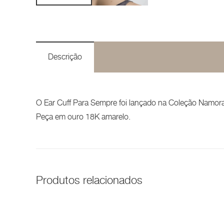
Descrição
O Ear Cuff Para Sempre foi lançado na Coleção Namora
Peça em ouro 18K amarelo.
Produtos relacionados