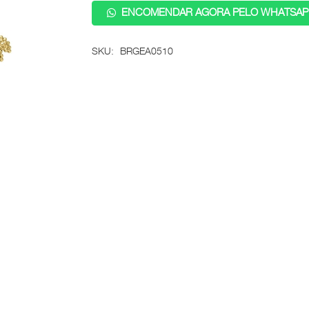
ENCOMENDAR AGORA PELO WHATSAP
SKU:
BRGEA0510