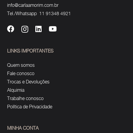
info@carlaamorim.com.br
Tel./Whatsapp 11 91348 4921
LINKS IMPORTANTES
Quem somos
Fale conosco
Trocas e Devoluções
Alquimia
Trabalhe conosco
Política de Privacidade
MINHA CONTA