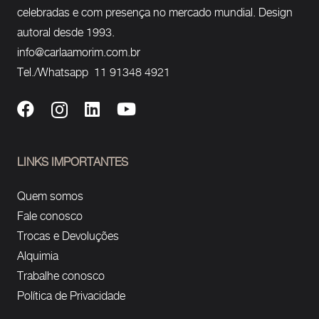
celebradas e com presença no mercado mundial. Design
autoral desde 1993.
info@carlaamorim.com.br
Tel./Whatsapp 11 91348 4921
LINKS IMPORTANTES
Quem somos
Fale conosco
Trocas e Devoluções
Alquimia
Trabalhe conosco
Política de Privacidade