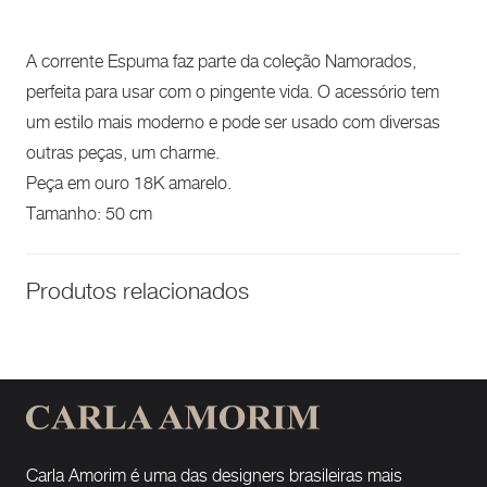
A corrente Espuma faz parte da coleção Namorados,
perfeita para usar com o pingente vida. O acessório tem
um estilo mais moderno e pode ser usado com diversas
outras peças, um charme.
Peça em ouro 18K amarelo.
Tamanho: 50 cm
Produtos relacionados
Carla Amorim é uma das designers brasileiras mais