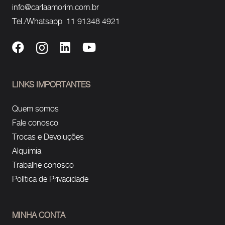
info@carlaamorim.com.br
Tel./Whatsapp 11 91348 4921
LINKS IMPORTANTES
Quem somos
Fale conosco
Trocas e Devoluções
Alquimia
Trabalhe conosco
Política de Privacidade
MINHA CONTA