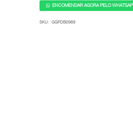
ENCOMENDAR AGORA PELO WHATSAP
SKU:
GGPDB0989