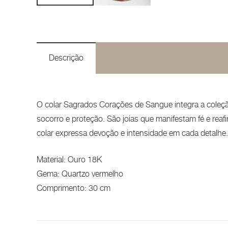
Descrição
O colar Sagrados Corações de Sangue integra a coleção
socorro e proteção. São joias que manifestam fé e re
colar expressa devoção e intensidade em cada detalhe.
Material: Ouro 18K
Gema: Quartzo vermelho
Comprimento: 30 cm