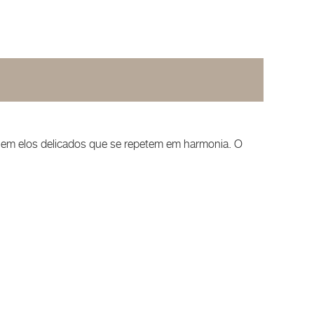
 em elos delicados que se repetem em harmonia. O