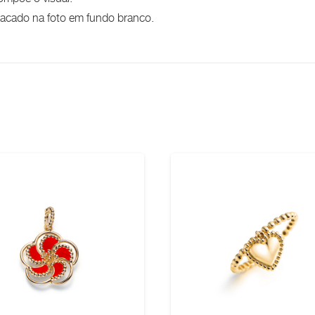
stacado na foto em fundo branco.