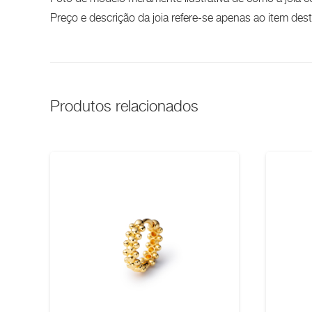
Preço e descrição da joia refere-se apenas ao item de
Produtos relacionados