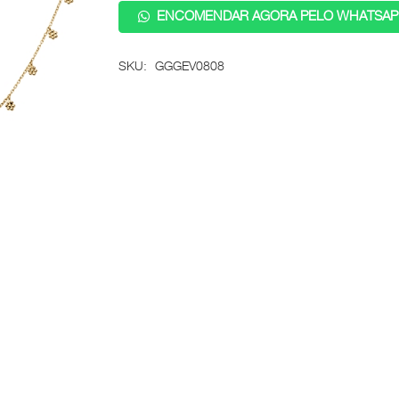
ENCOMENDAR AGORA PELO WHATSAP
SKU:
GGGEV0808