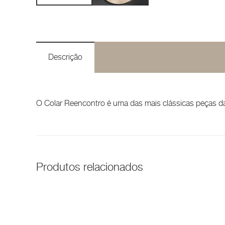
Descrição
O Colar Reencontro é uma das mais clássicas peças da
Produtos relacionados