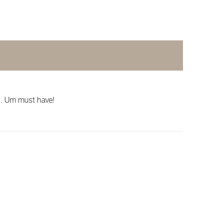
s. Um must have!