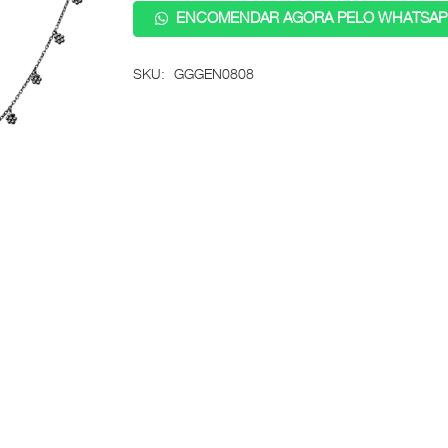
ENCOMENDAR AGORA PELO WHATSAP
SKU:
GGGEN0808