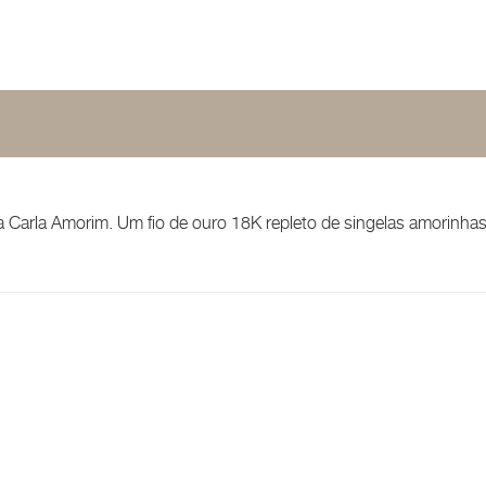
 Carla Amorim. Um fio de ouro 18K repleto de singelas amorinha