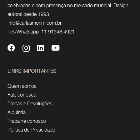
celebradas e com presença no mercado mundial. Design
autoral desde 1993.
info@carlaamorim.com.br
Tel./Whatsapp 11 91348 4921
LINKS IMPORTANTES
Quem somos
Fale conosco
Trocas e Devoluções
Alquimia
Trabalhe conosco
Política de Privacidade