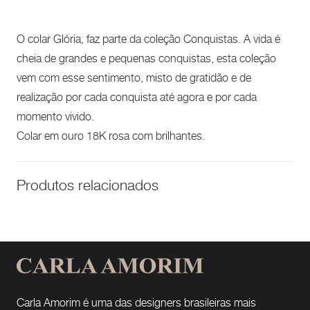
O colar Glória, faz parte da coleção Conquistas. A vida é
cheia de grandes e pequenas conquistas, esta coleção
vem com esse sentimento, misto de gratidão e de
realização por cada conquista até agora e por cada
momento vivido.
Colar em ouro 18K rosa com brilhantes.
Produtos relacionados
Carla Amorim é uma das designers brasileiras mais