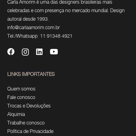
Carla Amorim é uma das designers brasileiras mais
celebradas e com presença no mercado mundial. Design
autoral desde 1993.
info@carlaamorim.com.br
Tel./Whatsapp 11 91348 4921
LINKS IMPORTANTES
Quem somos
Fale conosco
Trocas e Devoluções
Alquimia
Trabalhe conosco
Política de Privacidade