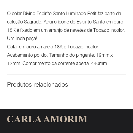
O colar Divino Espiríto Santo Iluminado Petit faz parte da
coleção Sagrado. Aqui o ícone do Espirito Santo em ouro
18K é fixado em um arranjo de navetes de Topazio incolor.
Um linda peça!
Colar em ouro amarelo 18K e Topazio incolor.
Acabamento polido. Tamanho do pingente: 19mm x
12mm. Comprimento da corrente aberta: 440mm.
Produtos relacionados