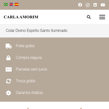
Colar Divino Espiríto Santo Iluminado
Frete grátis
Compra segura
Parcelas sem juros
Troca grátis
Garantia vitalícia