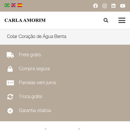
Colar Coração de Água Benta
Frete grátis
Compra segura
Parcelas sem juros
Troca grátis
Garantia vitalícia