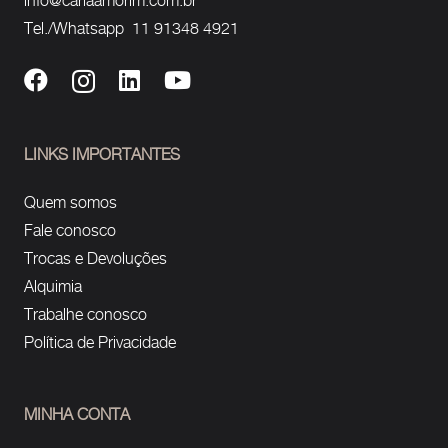
info@carlaamorim.com.br
Tel./Whatsapp 11 91348 4921
LINKS IMPORTANTES
Quem somos
Fale conosco
Trocas e Devoluções
Alquimia
Trabalhe conosco
Política de Privacidade
MINHA CONTA