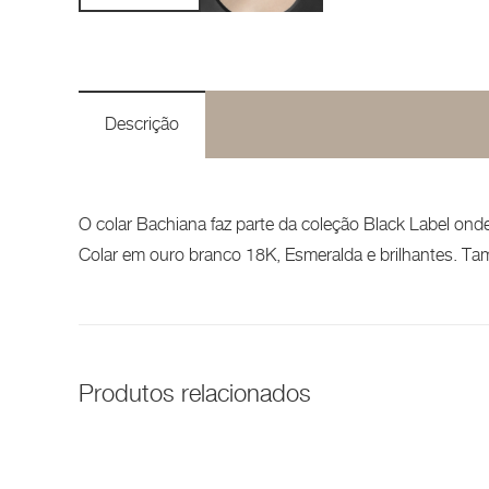
Descrição
O colar Bachiana faz parte da coleção Black Label ond
Colar em ouro branco 18K, Esmeralda e brilhantes. 
Produtos relacionados