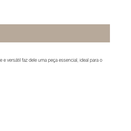
 versátil faz dele uma peça essencial, ideal para o