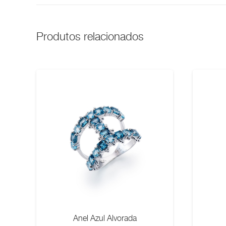
Produtos relacionados
Anel Azul Alvorada