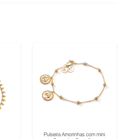
Pulseira Amorinhas com mini