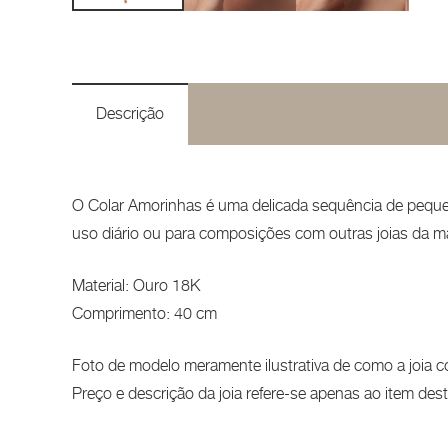
Descrição
O Colar Amorinhas é uma delicada sequência de pequenas
uso diário ou para composições com outras joias da m
Material: Ouro 18K
Comprimento: 40 cm
Foto de modelo meramente ilustrativa de como a joia c
Preço e descrição da joia refere-se apenas ao item de