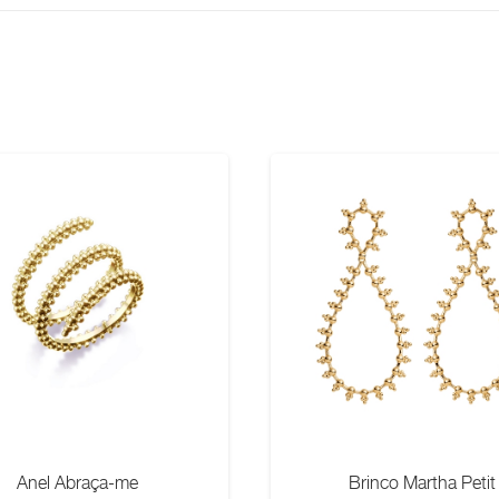
Anel Abraça-me
Brinco Martha Petit