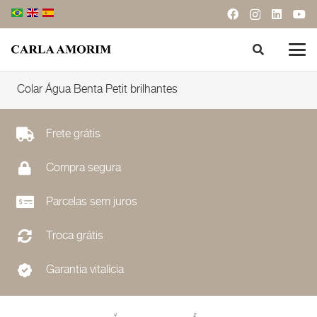
Colar Água Benta Petit brilhantes
Frete grátis
Compra segura
Parcelas sem juros
Troca grátis
Garantia vitalícia