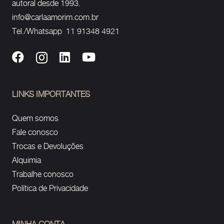
autoral desde 1993.
info@carlaamorim.com.br
Tel./Whatsapp 11 91348 4921
LINKS IMPORTANTES
Quem somos
Fale conosco
Trocas e Devoluções
Alquimia
Trabalhe conosco
Política de Privacidade